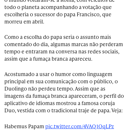
todo o planeta acompanhando a votação que
escolheria o sucessor do papa Francisco, que
morreu em abril.
Como a escolha do papa seria o assunto mais
comentado do dia, algumas marcas não perderam
tempo e entraram na conversa nas redes sociais,
assim que a fumaça branca apareceu.
Acostumado a usar o humor como linguagem
principal em sua comunicação com o público, o
Duolingo não perdeu tempo. Assim que as
imagens da fumaça branca apareceram, o perfil do
aplicativo de idiomas mostrou a famosa coruja
Duo, vestida com o tradicional traje de papa. Veja:
Habemus Papam
pic.twitter.com/4VAQ1OqLPz