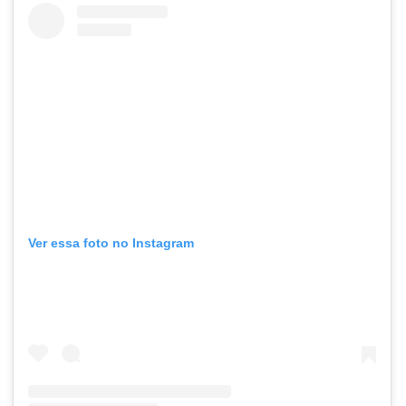
Ver essa foto no Instagram