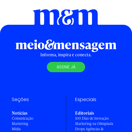
Informa, inspira e conecta.
ASSINE JÁ
Seções
Especiais
Notícias
Editoriais
Comunicação
100 Dias de Inovação
Marketing
Marketing na Olimpíada
Mídia
Drops Agências &