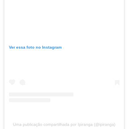
Ver essa foto no Instagram
Uma publicação compartilhada por Ipiranga (@ipiranga)