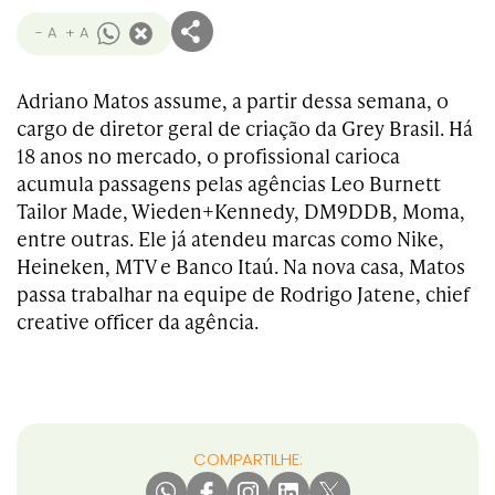
- A
+ A
Adriano Matos assume, a partir dessa semana, o
cargo de diretor geral de criação da Grey Brasil. Há
18 anos no mercado, o profissional carioca
acumula passagens pelas agências Leo Burnett
Tailor Made, Wieden+Kennedy, DM9DDB, Moma,
entre outras. Ele já atendeu marcas como Nike,
Heineken, MTV e Banco Itaú. Na nova casa, Matos
passa trabalhar na equipe de Rodrigo Jatene, chief
creative officer da agência.
COMPARTILHE: