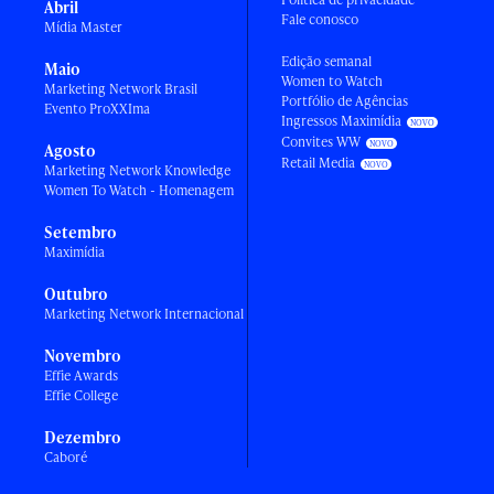
Abril
Fale conosco
Mídia Master
Edição semanal
Maio
Women to Watch
Marketing Network Brasil
Portfólio de Agências
Evento ProXXIma
Ingressos Maximídia
Convites WW
Agosto
Retail Media
Marketing Network Knowledge
Women To Watch - Homenagem
Setembro
Maximídia
Outubro
Marketing Network Internacional
Novembro
Effie Awards
Effie College
Dezembro
Caboré