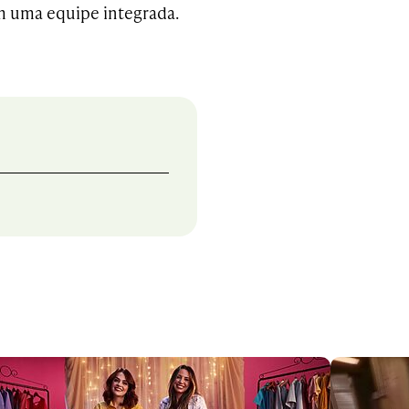
m uma equipe integrada.