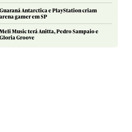
Guaraná Antarctica e PlayStation criam
arena gamer em SP
Meli Music terá Anitta, Pedro Sampaio e
Gloria Groove