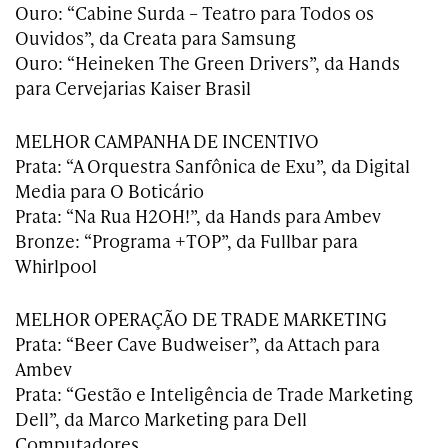
Ouro: “Cabine Surda – Teatro para Todos os
Ouvidos”, da Creata para Samsung
Ouro: “Heineken The Green Drivers”, da Hands
para Cervejarias Kaiser Brasil
MELHOR CAMPANHA DE INCENTIVO
Prata: “A Orquestra Sanfônica de Exu”, da Digital
Media para O Boticário
Prata: “Na Rua H2OH!”, da Hands para Ambev
Bronze: “Programa +TOP”, da Fullbar para
Whirlpool
MELHOR OPERAÇÃO DE TRADE MARKETING
Prata: “Beer Cave Budweiser”, da Attach para
Ambev
Prata: “Gestão e Inteligência de Trade Marketing
Dell”, da Marco Marketing para Dell
Computadores