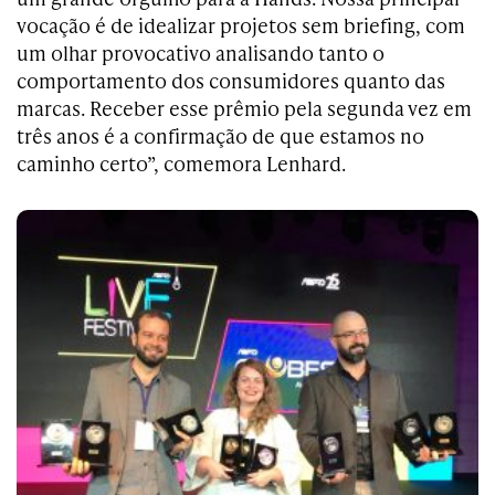
vocação é de idealizar projetos sem briefing, com
um olhar provocativo analisando tanto o
comportamento dos consumidores quanto das
marcas. Receber esse prêmio pela segunda vez em
três anos é a confirmação de que estamos no
caminho certo”, comemora Lenhard.