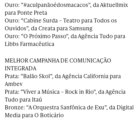
Ouro: “#aculpanãoédosmacacos”, da Aktuellmix
para Ponte Preta
Ouro: “Cabine Surda – Teatro para Todos os
Ouvidos”, da Creata para Samsung
Ouro: “O Próximo Passo”, da Agência Tudo para
Libbs Farmacêutica
MELHOR CAMPANHA DE COMUNICAÇÃO
INTEGRADA
Prata: “Balão Skol”, da Agência California para
Ambev
Prata: “Viver a Música – Rock in Rio”, da Agência
Tudo para Itaú
Bronze: “A Orquestra Sanfônica de Exu”, da Digital
Media para O Boticário