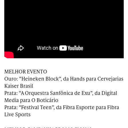
MELHOR EVENTO
Ouro: “Heineken Block”, da Hands para Cervejarias
Kaiser Brasil
Prata: “A Orquestra Sanfônica de Exu”, da Digital
Media para O Boticário
Prata: “Festival Teen”, da Fibra Esporte para Fibra
Live Sports