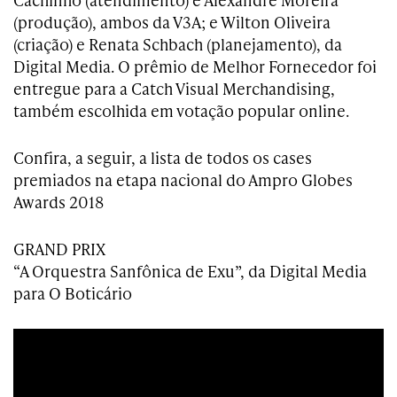
(produção), ambos da V3A; e Wilton Oliveira
(criação) e Renata Schbach (planejamento), da
Digital Media. O prêmio de Melhor Fornecedor foi
entregue para a Catch Visual Merchandising,
também escolhida em votação popular online.
Confira, a seguir, a lista de todos os cases
premiados na etapa nacional do Ampro Globes
Awards 2018
GRAND PRIX
“A Orquestra Sanfônica de Exu”, da Digital Media
para O Boticário