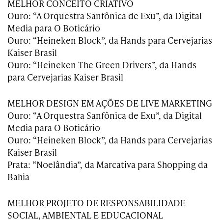
MELHOR CONCEITO CRIATIVO
Ouro: “A Orquestra Sanfônica de Exu”, da Digital
Media para O Boticário
Ouro: “Heineken Block”, da Hands para Cervejarias
Kaiser Brasil
Ouro: “Heineken The Green Drivers”, da Hands
para Cervejarias Kaiser Brasil
MELHOR DESIGN EM AÇÕES DE LIVE MARKETING
Ouro: “A Orquestra Sanfônica de Exu”, da Digital
Media para O Boticário
Ouro: “Heineken Block”, da Hands para Cervejarias
Kaiser Brasil
Prata: “Noelândia”, da Marcativa para Shopping da
Bahia
MELHOR PROJETO DE RESPONSABILIDADE
SOCIAL, AMBIENTAL E EDUCACIONAL