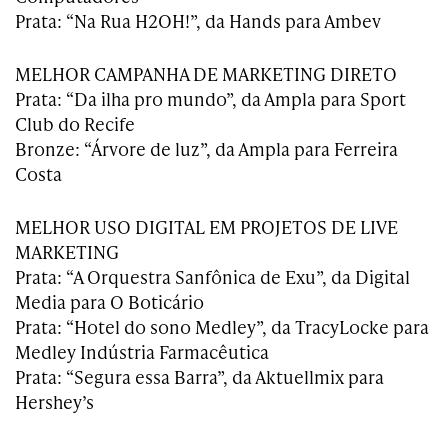
Prata: “Na Rua H2OH!”, da Hands para Ambev
MELHOR CAMPANHA DE MARKETING DIRETO
Prata: “Da ilha pro mundo”, da Ampla para Sport
Club do Recife
Bronze: “Árvore de luz”, da Ampla para Ferreira
Costa
MELHOR USO DIGITAL EM PROJETOS DE LIVE
MARKETING
Prata: “A Orquestra Sanfônica de Exu”, da Digital
Media para O Boticário
Prata: “Hotel do sono Medley”, da TracyLocke para
Medley Indústria Farmacêutica
Prata: “Segura essa Barra”, da Aktuellmix para
Hershey’s