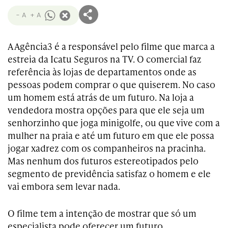
- A
+ A
A Agência3 é a responsável pelo filme que marca a
estreia da Icatu Seguros na TV. O comercial faz
referência às lojas de departamentos onde as
pessoas podem comprar o que quiserem. No caso
um homem está atrás de um futuro. Na loja a
vendedora mostra opções para que ele seja um
senhorzinho que joga minigolfe, ou que vive com a
mulher na praia e até um futuro em que ele possa
jogar xadrez com os companheiros na pracinha.
Mas nenhum dos futuros estereotipados pelo
segmento de previdência satisfaz o homem e ele
vai embora sem levar nada.
O filme tem a intenção de mostrar que só um
especialista pode oferecer um futuro