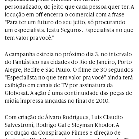
personalizado, do jeito que cada pessoa quer ter. A
locução em off encerra o comercial com a frase
"Para ter um futuro do seu jeito, só procurando
um especialista. Icatu Seguros. Especialista no que
tem valor pra você."
A campanha estreia no próximo dia 3, no intervalo
do Fantástico nas cidades do Rio de Janeiro, Porto
Alegre, Recife e São Paulo. O filme de 30 segundos
"Especialista no que tem valor pra você" ainda terá
exibição em canais de TV por assinatura da
Globosat. A ação é uma continuidade das peças de
mídia impressa lançadas no final de 2010.
Com criação de Álvaro Rodrigues, Luís Claudio
Salvestroni, Rodrigo Gal e Sleyman Khodor. A
produção da Conspiração Filmes e direção de