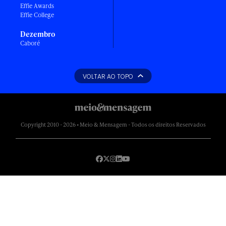
Effie Awards
Effie College
Dezembro
Caboré
VOLTAR AO TOPO
Copyright 2010 - 2026 • Meio & Mensagem - Todos os direitos Reservados