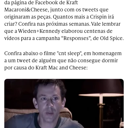
da página de Facebook de Kraft
Macaroni&Cheese, junto com os tweets que
originaram as peças. Quantos mais a Crispin irá
criar? Confira nas próximas semanas. Vale lembrar
que a Wieden+Kennedy elaborou centenas de
vídeos para a campanha “Responses”, de Old Spice.
Confira abaixo o filme "cnt sleep", em homenagem
a um tweet de alguém que não consegue dormir
por causa do Kraft Mac and Cheese: