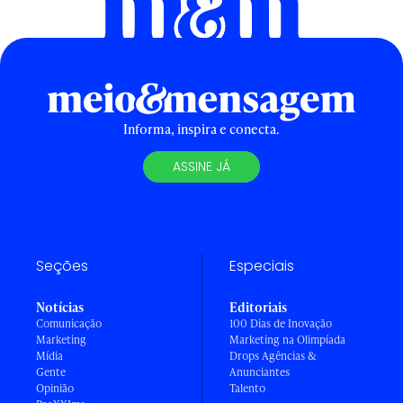
Informa, inspira e conecta.
ASSINE JÁ
Seções
Especiais
Notícias
Editoriais
Comunicação
100 Dias de Inovação
Marketing
Marketing na Olimpíada
Mídia
Drops Agências &
Gente
Anunciantes
Opinião
Talento