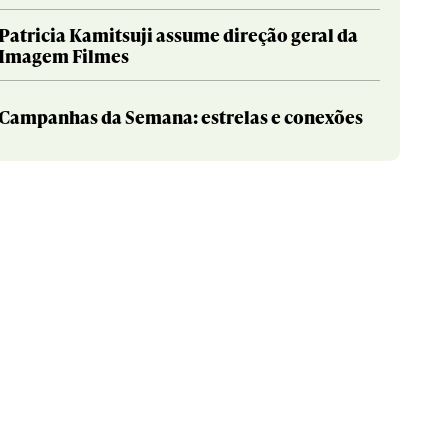
Patricia Kamitsuji assume direção geral da
Imagem Filmes
Campanhas da Semana: estrelas e conexões