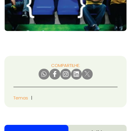
COMPARTILHE:
Temas