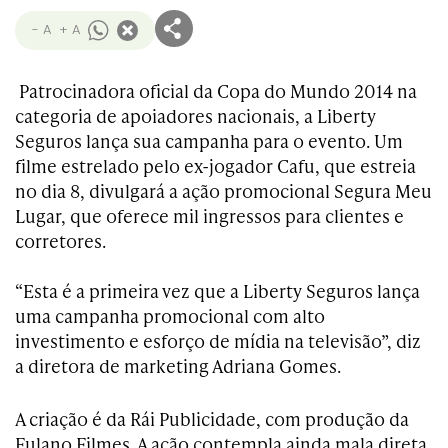
- A
+ A
Patrocinadora oficial da Copa do Mundo 2014 na
categoria de apoiadores nacionais, a Liberty
Seguros lança sua campanha para o evento. Um
filme estrelado pelo ex-jogador Cafu, que estreia
no dia 8, divulgará a ação promocional Segura Meu
Lugar, que oferece mil ingressos para clientes e
corretores.
“Esta
é a primeira vez que a Liberty Seguros lança
uma campanha promocional com alto
investimento e esforço de mídia na televisão”, diz
a diretora de marketing Adriana Gomes.
A criação é da Rái Publicidade, com produção da
Fulano Filmes. A ação contempla ainda mala direta