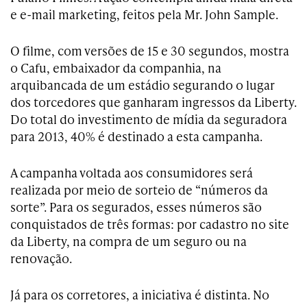
e e-mail marketing, feitos pela Mr. John Sample.
O filme, com versões de 15 e 30 segundos, mostra
o Cafu, embaixador da companhia, na
arquibancada de um estádio segurando o lugar
dos torcedores que ganharam ingressos da Liberty.
Do total do investimento de mídia da seguradora
para 2013, 40% é destinado a esta campanha.
A campanha voltada aos consumidores será
realizada por meio de sorteio de “números da
sorte”. Para os segurados, esses números são
conquistados de três formas: por cadastro no site
da Liberty, na compra de um seguro ou na
renovação.
Já para os corretores, a iniciativa é distinta. No