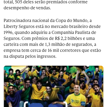
total, 505 deles serão premiados conforme
desempenho de vendas.
Patrocinadora nacional da Copa do Mundo, a
Liberty Seguros está no mercado brasileiro desde
1996, quando adquiriu a Companhia Paulista de
Seguros. Com prêmios de R$ 2,2 bilhões e uma
carteira com mais de 1,3 milhão de segurados, a
empresa tem cerca de 16 mil corretores que estão
na disputa pelos ingressos.