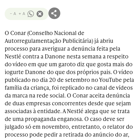
- A
+ A
O Conar (Conselho Nacional de
Autorregulamentação Publicitária) já abriu
processo para averiguar a denúncia feita pela
Nestlé contra a Danone nesta semana a respeito
do vídeo em que um garoto diz que gosta mais do
iogurte Danone do que dos próprios pais. O vídeo
publicado no dia 20 de setembro no YouTube pela
família da criança, foi replicado no canal de vídeos
da marca na rede social. O Conar aceita denúncia
de duas empresas concorrentes desde que sejam
associadas à entidade. A Nestlé alega que se trata
de uma propaganda enganosa. O caso deve ser
julgado só em novembro, entretanto, o relator do
processo pode pedir a retirada do anúncio do ar,