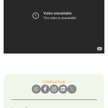
COMPARTILHE: