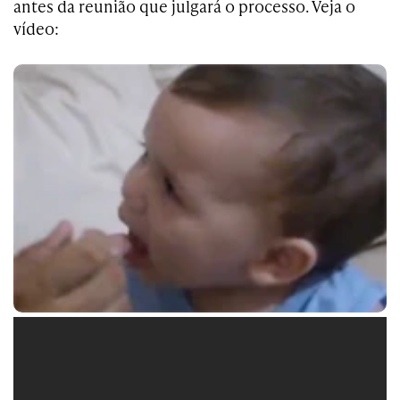
antes da reunião que julgará o processo. Veja o
vídeo: