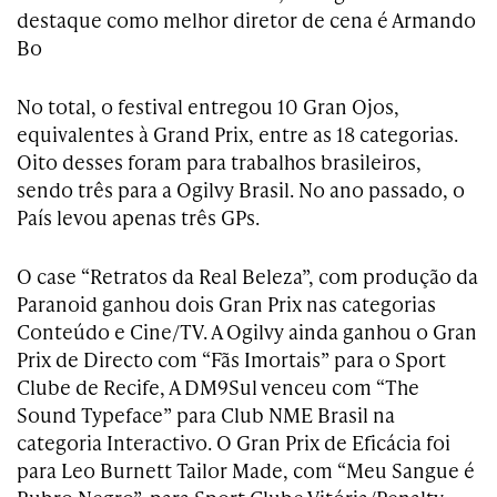
destaque como melhor diretor de cena é Armando
Bo
No total, o festival entregou 10 Gran Ojos,
equivalentes à Grand Prix, entre as 18 categorias.
Oito desses foram para trabalhos brasileiros,
sendo três para a Ogilvy Brasil. No ano passado, o
País levou apenas três GPs.
O case “Retratos da Real Beleza”, com produção da
Paranoid ganhou dois Gran Prix nas categorias
Conteúdo e Cine/TV. A Ogilvy ainda ganhou o Gran
Prix de Directo com “Fãs Imortais” para o Sport
Clube de Recife, A DM9Sul venceu com “The
Sound Typeface” para Club NME Brasil na
categoria Interactivo. O Gran Prix de Eficácia foi
para Leo Burnett Tailor Made, com “Meu Sangue é