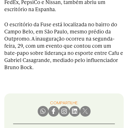
FedEx, PepsiCo e Nissan, também abriu um
escritório na Espanha.
O escritório da Fuse está localizada no bairro do
Campo Belo, em São Paulo, mesmo prédio da
Outpromo. A inauguração ocorreu na segunda-
feira, 29, com um evento que contou com um
bate-papo sobre liderança no esporte entre Cafu e
Gabriel Casagrande, mediado pelo influenciador
Bruno Bock.
COMPARTILHE: