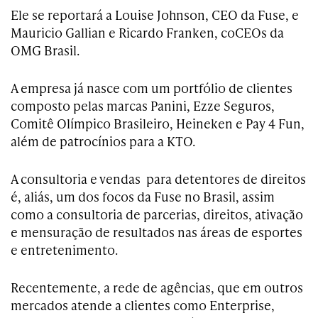
Ele se reportará a Louise Johnson, CEO da Fuse, e
Mauricio Gallian e Ricardo Franken, coCEOs da
OMG Brasil.
A empresa já nasce com um portfólio de clientes
composto pelas marcas Panini, Ezze Seguros,
Comitê Olímpico Brasileiro, Heineken e Pay 4 Fun,
além de patrocínios para a KTO.
A consultoria e vendas para detentores de direitos
é, aliás, um dos focos da Fuse no Brasil, assim
como a consultoria de parcerias, direitos, ativação
e mensuração de resultados nas áreas de esportes
e entretenimento.
Recentemente, a rede de agências, que em outros
mercados atende a clientes como Enterprise,