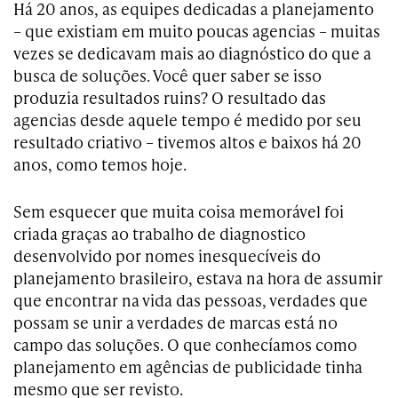
Há 20 anos, as equipes dedicadas a planejamento
– que existiam em muito poucas agencias – muitas
vezes se dedicavam mais ao diagnóstico do que a
busca de soluções. Você quer saber se isso
produzia resultados ruins? O resultado das
agencias desde aquele tempo é medido por seu
resultado criativo – tivemos altos e baixos há 20
anos, como temos hoje.
Sem esquecer que muita coisa memorável foi
criada graças ao trabalho de diagnostico
desenvolvido por nomes inesquecíveis do
planejamento brasileiro, estava na hora de assumir
que encontrar na vida das pessoas, verdades que
possam se unir a verdades de marcas está no
campo das soluções. O que conhecíamos como
planejamento em agências de publicidade tinha
mesmo que ser revisto.