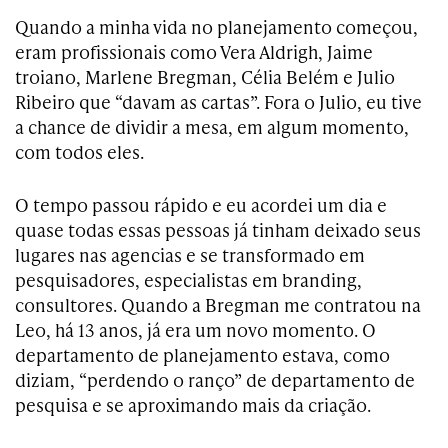
Quando a minha vida no planejamento começou,
eram profissionais como Vera Aldrigh, Jaime
troiano, Marlene Bregman, Célia Belém e Julio
Ribeiro que “davam as cartas”. Fora o Julio, eu tive
a chance de dividir a mesa, em algum momento,
com todos eles.
O tempo passou rápido e eu acordei um dia e
quase todas essas pessoas já tinham deixado seus
lugares nas agencias e se transformado em
pesquisadores, especialistas em branding,
consultores. Quando a Bregman me contratou na
Leo, há 13 anos, já era um novo momento. O
departamento de planejamento estava, como
diziam, “perdendo o ranço” de departamento de
pesquisa e se aproximando mais da criação.