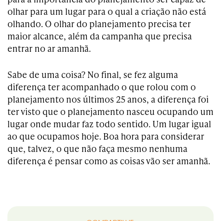
olhar para um lugar para o qual a criação não está
olhando. O olhar do planejamento precisa ter
maior alcance, além da campanha que precisa
entrar no ar amanhã.
Sabe de uma coisa? No final, se fez alguma
diferença ter acompanhado o que rolou com o
planejamento nos últimos 25 anos, a diferença foi
ter visto que o planejamento nasceu ocupando um
lugar onde mudar faz todo sentido. Um lugar igual
ao que ocupamos hoje. Boa hora para considerar
que, talvez, o que não faça mesmo nenhuma
diferença é pensar como as coisas vão ser amanhã.