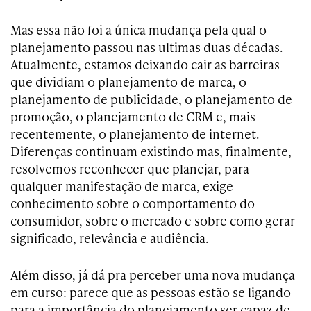
Mas essa não foi a única mudança pela qual o
planejamento passou nas ultimas duas décadas.
Atualmente, estamos deixando cair as barreiras
que dividiam o planejamento de marca, o
planejamento de publicidade, o planejamento de
promoção, o planejamento de CRM e, mais
recentemente, o planejamento de internet.
Diferenças continuam existindo mas, finalmente,
resolvemos reconhecer que planejar, para
qualquer manifestação de marca, exige
conhecimento sobre o comportamento do
consumidor, sobre o mercado e sobre como gerar
significado, relevância e audiência.
Além disso, já dá pra perceber uma nova mudança
em curso: parece que as pessoas estão se ligando
para a importância do planejamento ser capaz de