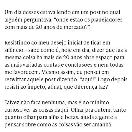
Um dia desses estava lendo em um post no qual
alguém perguntava: “onde estão os planejadores
com mais de 20 anos de mercado?”.
Resistindo ao meu desejo inicial de ficar em
silêncio – sabe como é, hoje em dia, dizer que faz a
mesma coisa há mais de 20 anos abre espaço para
as mais variadas contas e conclusões e nem todas
me favorecem. Mesmo assim, eu pensei em
retwittar aquele post dizendo: “aqui!” Logo depois
resisti ao ímpeto, afinal, que diferença faz?
Talvez não faca nenhuma, mas é no mínimo
curioso ver as coisas daqui. Olhar pra ontem, tanto
quanto olhar para alfas e betas, ajuda a gente a
pensar sobre como as coisas vão ser amanhã.