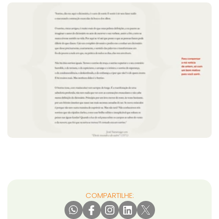
COMPARTILHE: