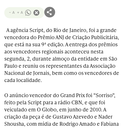
- A
+ A
A agência Script, do Rio de Janeiro, foi a grande
vencedora do Prêmio ANJ de Criação Publicitária,
que está na sua 9ª edição. A entrega dos prêmios
aos vencedores regionais aconteceu nesta
segunda, 2, durante almoço da entidade em São
Paulo e reuniu os representantes da Associação
Nacional de Jornais, bem como os vencedores de
cada localidade.
O anúncio vencedor do Grand Prix foi “Sorriso”,
feito pela Script para a rádio CBN, e que foi
veiculado em O Globo, em junho de 2010. A
criação da peça é de Gustavo Azevedo e Nader
Shousha, com mídia de Rodrigo Amado e Fabiana