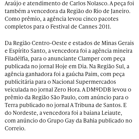
Araújo e atendimento de Carlos Nolasco. A peça foi
também a vencedora da Região do Rio de Janeiro.
Como prêmio, a agência levou cinco pacotes
completos para o Festival de Cannes 2011.
Da Região Centro-Oeste e estados de Minas Gerais
e Espírito Santo, a vencedora foi a agência mineira
Filadélfia, para o anunciante Clamper com peça
publicada no jornal Hoje em Dia. Na Região Sul, a
agência ganhadora foi a gaúcha Paim, com peça
publicitária para o Nacional Supermercados
veiculada no jornal Zero Hora. A DM9DDB levou o
prêmio da Região São Paulo, com anúncio para o
Terra publicado no jornal A Tribuna de Santos. E
do Nordeste, a vencedora foi a baiana Leiaute,
com anúncio do Grupo Gay da Bahia publicado no
Correio.