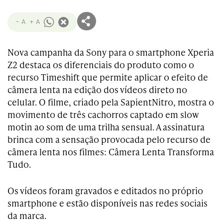
- A
+ A
Nova campanha da Sony para o smartphone Xperia
Z2 destaca os diferenciais do produto como o
recurso Timeshift que permite aplicar o efeito de
câmera lenta na edição dos vídeos direto no
celular. O filme, criado pela SapientNitro, mostra o
movimento de três cachorros captado em slow
motin ao som de uma trilha sensual. A assinatura
brinca com a sensação provocada pelo recurso de
câmera lenta nos filmes: Câmera Lenta Transforma
Tudo.
Os vídeos foram gravados e editados no próprio
smartphone e estão disponíveis nas redes sociais
da marca.