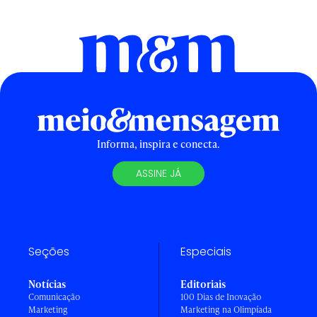
Informa, inspira e conecta.
ASSINE JÁ
Seções
Especiais
Notícias
Editoriais
Comunicação
100 Dias de Inovação
Marketing
Marketing na Olimpíada