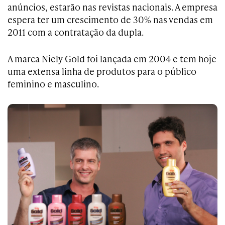
anúncios, estarão nas revistas nacionais. A empresa
espera ter um crescimento de 30% nas vendas em
2011 com a contratação da dupla.
A marca Niely Gold foi lançada em 2004 e tem hoje
uma extensa linha de produtos para o público
feminino e masculino.