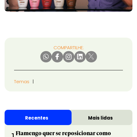
COMPARTILHE:
Temas
Recentes
Mais lidas
Flamengo quer se reposicionar como