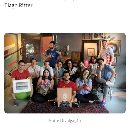
Tiago Ritter.
Foto: Divulgação