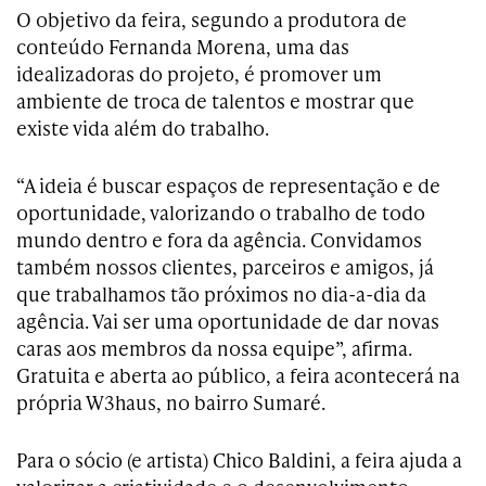
O objetivo da feira, segundo a produtora de
conteúdo Fernanda Morena, uma das
idealizadoras do projeto, é promover um
ambiente de troca de talentos e mostrar que
existe vida além do trabalho.
“A ideia é buscar espaços de representação e de
oportunidade, valorizando o trabalho de todo
mundo dentro e fora da agência. Convidamos
também nossos clientes, parceiros e amigos, já
que trabalhamos tão próximos no dia-a-dia da
agência. Vai ser uma oportunidade de dar novas
caras aos membros da nossa equipe”, afirma.
Gratuita e aberta ao público, a feira acontecerá na
própria W3haus, no bairro Sumaré.
Para o sócio (e artista) Chico Baldini, a feira ajuda a