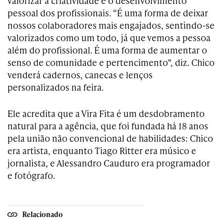
valorizar a criatividade e o desenvolvimento
pessoal dos profissionais. “É uma forma de deixar
nossos colaboradores mais engajados, sentindo-se
valorizados como um todo, já que vemos a pessoa
além do profissional. É uma forma de aumentar o
senso de comunidade e pertencimento”, diz. Chico
venderá cadernos, canecas e lenços
personalizados na feira.
Ele acredita que a Vira Fita é um desdobramento
natural para a agência, que foi fundada há 18 anos
pela união não convencional de habilidades: Chico
era artista, enquanto Tiago Ritter era músico e
jornalista, e Alessandro Cauduro era programador
e fotógrafo.
Relacionado