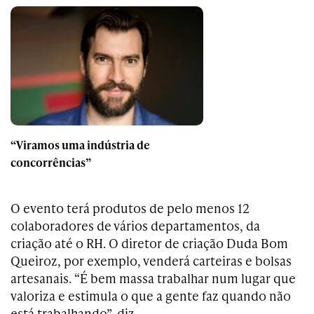
“Viramos uma indústria de
concorrências”
O evento terá produtos de pelo menos 12
colaboradores de vários departamentos, da
criação até o RH. O diretor de criação Duda Bom
Queiroz, por exemplo, venderá carteiras e bolsas
artesanais. “É bem massa trabalhar num lugar que
valoriza e estimula o que a gente faz quando não
está trabalhando”, diz.