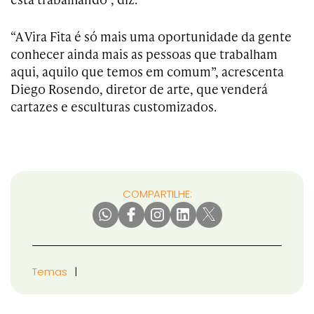
“A Vira Fita é só mais uma oportunidade da gente
conhecer ainda mais as pessoas que trabalham
aqui, aquilo que temos em comum”, acrescenta
Diego Rosendo, diretor de arte, que venderá
cartazes e esculturas customizados.
COMPARTILHE:
Temas