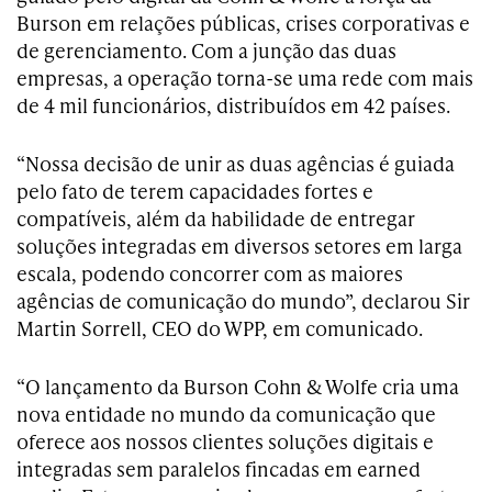
Burson em relações públicas, crises corporativas e
de gerenciamento. Com a junção das duas
empresas, a operação torna-se uma rede com mais
de 4 mil funcionários, distribuídos em 42 países.
“Nossa decisão de unir as duas agências é guiada
pelo fato de terem capacidades fortes e
compatíveis, além da habilidade de entregar
soluções integradas em diversos setores em larga
escala, podendo concorrer com as maiores
agências de comunicação do mundo”, declarou Sir
Martin Sorrell, CEO do WPP, em comunicado.
“O lançamento da Burson Cohn & Wolfe cria uma
nova entidade no mundo da comunicação que
oferece aos nossos clientes soluções digitais e
integradas sem paralelos fincadas em earned