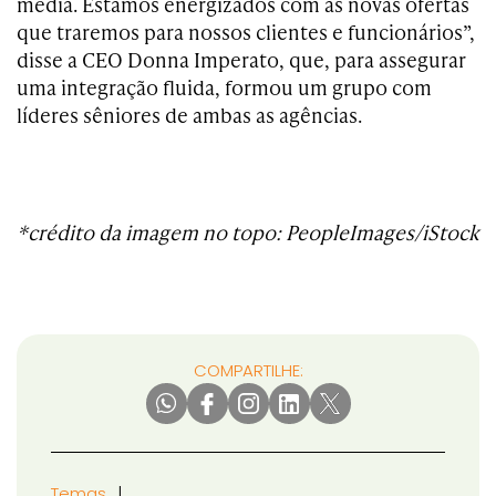
media. Estamos energizados com as novas ofertas
que traremos para nossos clientes e funcionários”,
disse a CEO Donna Imperato, que, para assegurar
uma integração fluida, formou um grupo com
líderes sêniores de ambas as agências.
*crédito da imagem no topo: PeopleImages/iStock
COMPARTILHE:
Temas