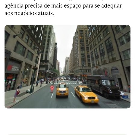
agência precisa de mais espaço para se adequar
aos negócios atuais.