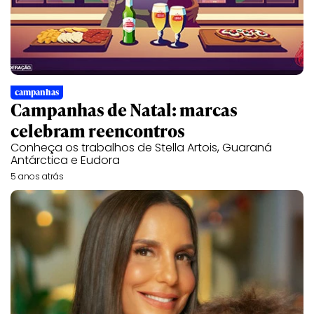
campanhas
Campanhas de Natal: marcas
celebram reencontros
Conheça os trabalhos de Stella Artois, Guaraná
Antárctica e Eudora
5 anos atrás