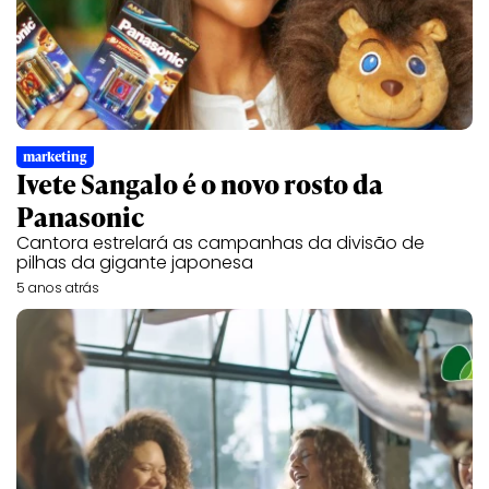
marketing
Ivete Sangalo é o novo rosto da
Panasonic
Cantora estrelará as campanhas da divisão de
pilhas da gigante japonesa
5 anos atrás