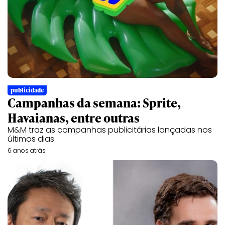
publicidade
Campanhas da semana: Sprite,
Havaianas, entre outras
M&M traz as campanhas publicitárias lançadas nos
últimos dias
6 anos atrás