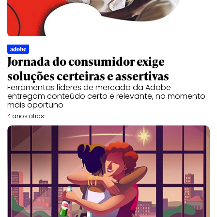
adobe
Jornada do consumidor exige
soluções certeiras e assertivas
Ferramentas líderes de mercado da Adobe
entregam conteúdo certo e relevante, no momento
mais oportuno
4 anos atrás