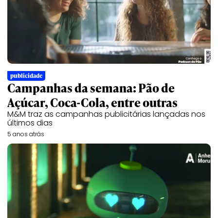
publicidade
Campanhas da semana: Pão de
Açúcar, Coca-Cola, entre outras
M&M traz as campanhas publicitárias lançadas nos
últimos dias
5 anos atrás