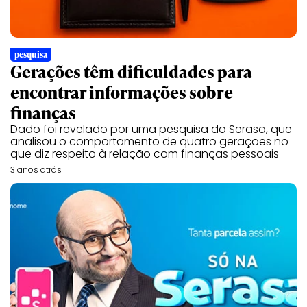
pesquisa
Gerações têm dificuldades para
encontrar informações sobre
finanças
Dado foi revelado por uma pesquisa do Serasa, que
analisou o comportamento de quatro gerações no
que diz respeito à relação com finanças pessoais
3 anos atrás