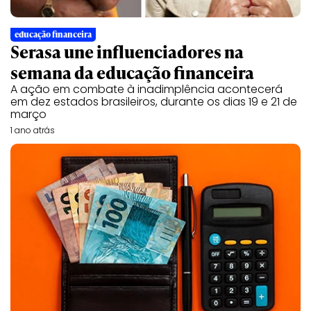
educação financeira
Serasa une influenciadores na
semana da educação financeira
A ação em combate à inadimplência acontecerá
em dez estados brasileiros, durante os dias 19 e 21 de
março
1 ano atrás