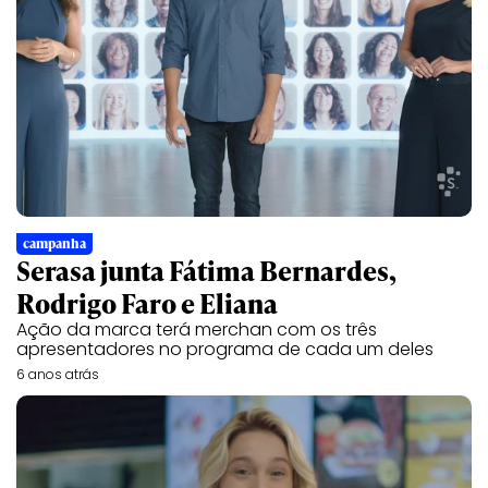
campanha
Serasa junta Fátima Bernardes,
Rodrigo Faro e Eliana
Ação da marca terá merchan com os três
apresentadores no programa de cada um deles
6 anos atrás