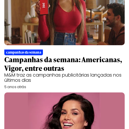
campanhas da semana
Campanhas da semana: Americanas,
Vigor, entre outras
M&M traz as campanhas publicitárias lançadas nos
últimos dias
5 anos atrás