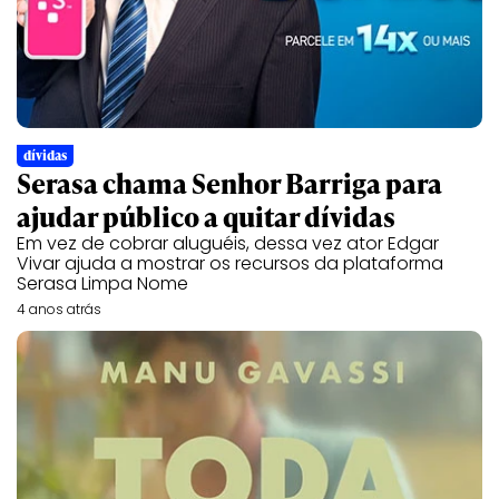
dívidas
Serasa chama Senhor Barriga para
ajudar público a quitar dívidas
Em vez de cobrar aluguéis, dessa vez ator Edgar
Vivar ajuda a mostrar os recursos da plataforma
Serasa Limpa Nome
4 anos atrás