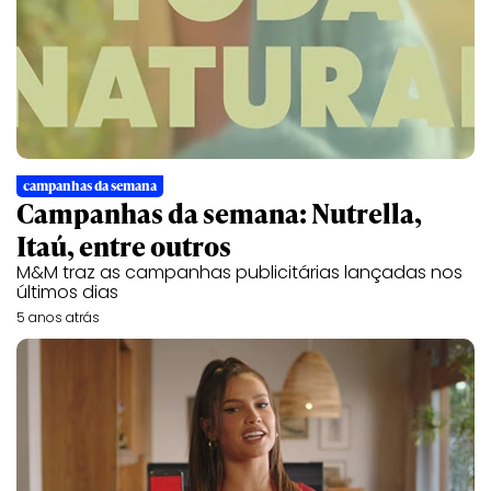
campanhas da semana
Campanhas da semana: Nutrella,
Itaú, entre outros
M&M traz as campanhas publicitárias lançadas nos
últimos dias
5 anos atrás