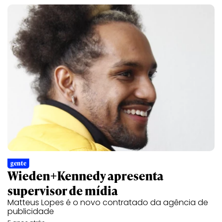
gente
Wieden+Kennedy apresenta
supervisor de mídia
Matteus Lopes é o novo contratado da agência de
publicidade