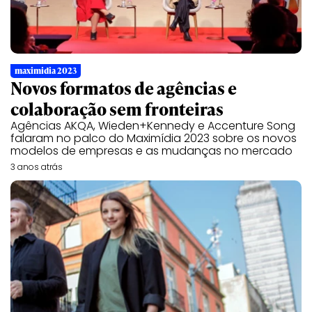
maximidia 2023
Novos formatos de agências e
colaboração sem fronteiras
Agências AKQA, Wieden+Kennedy e Accenture Song
falaram no palco do Maximídia 2023 sobre os novos
modelos de empresas e as mudanças no mercado
3 anos atrás