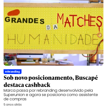
rebranding
Sob novo posicionamento, Buscapé
destaca cashback
Marca passa por rebranding desenvolvido pela
Superunion e agora se posiciona como assistente
de compras
5 anos atrás