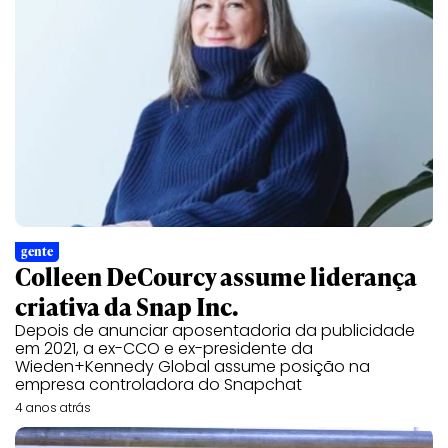
gente
Colleen DeCourcy assume liderança
criativa da Snap Inc.
Depois de anunciar aposentadoria da publicidade
em 2021, a ex-CCO e ex-presidente da
Wieden+Kennedy Global assume posição na
empresa controladora do Snapchat
4 anos atrás