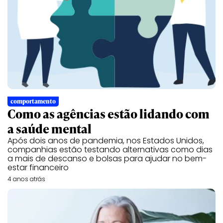
comportamento
Como as agências estão lidando com
a saúde mental
Após dois anos de pandemia, nos Estados Unidos,
companhias estão testando alternativas como dias
a mais de descanso e bolsas para ajudar no bem-
estar financeiro
4 anos atrás