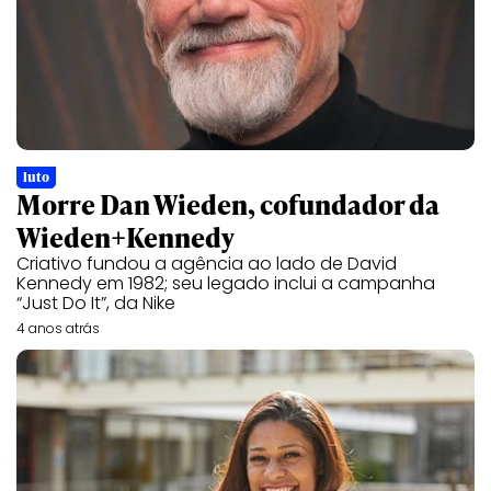
luto
Morre Dan Wieden, cofundador da
Wieden+Kennedy
Criativo fundou a agência ao lado de David
Kennedy em 1982; seu legado inclui a campanha
“Just Do It”, da Nike
4 anos atrás