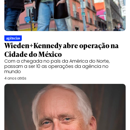
agências
Wieden+Kennedy abre operação na
Cidade do México
Com a chegada no país da América do Norte,
passam a ser 10 as operações da agência no
mundo
4 anos atrás