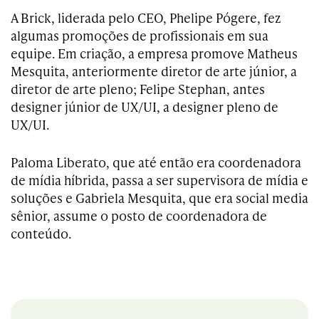
A Brick, liderada pelo CEO, Phelipe Pógere, fez
algumas promoções de profissionais em sua
equipe. Em criação, a empresa promove Matheus
Mesquita, anteriormente diretor de arte júnior, a
diretor de arte pleno; Felipe Stephan, antes
designer júnior de UX/UI, a designer pleno de
UX/UI.
Paloma Liberato, que até então era coordenadora
de mídia híbrida, passa a ser supervisora de mídia e
soluções e Gabriela Mesquita, que era social media
sênior, assume o posto de coordenadora de
conteúdo.