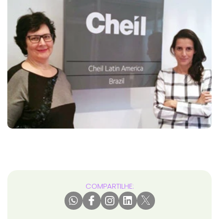
COMPARTILHE: