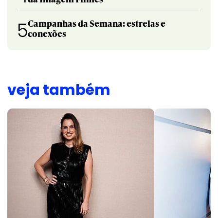
Campanhas da Semana: estrelas e
5
conexões
veja também