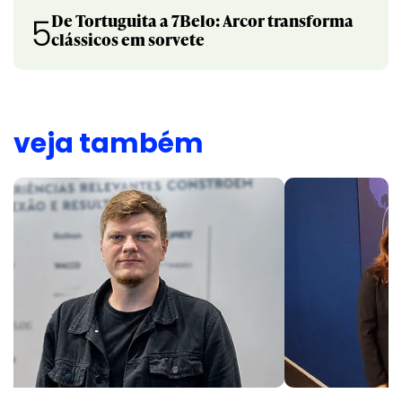
De Tortuguita a 7Belo: Arcor transforma
5
clássicos em sorvete
veja também