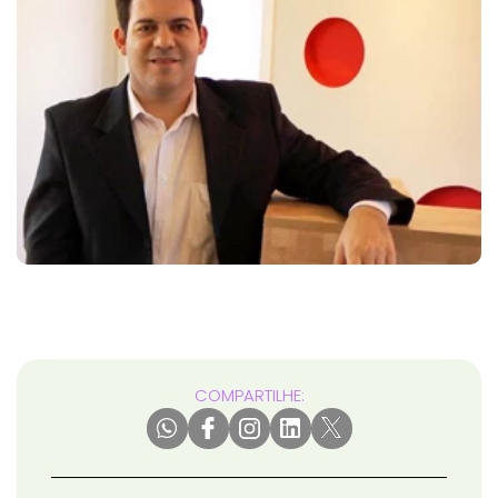
COMPARTILHE: