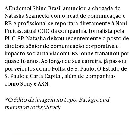
A Endemol Shine Brasil anunciou a chegada de
Natasha Szaniecki como head de comunicação e
RP. A profissional se reportará diretamente à Nani
Freitas, atual COO da companhia. Jornalista pela
PUC-SP, Natasha deixou recentemente o posto de
diretora sênior de comunicação corporativa e
impacto social na ViacomCBS, onde trabalhou por
quase 16 anos. Ao longo de sua carreira, já passou
por veículos como Folha de S. Paulo, O Estado de
S. Paulo e Carta Capital, além de companhias
como Sony e AXN.
*Crédito da imagem no topo: Background
metamorworks/iStock