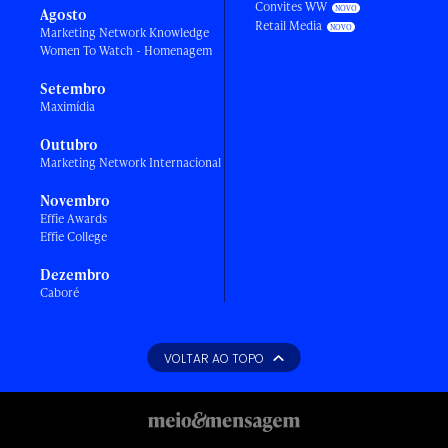
Convites WW
Agosto
Retail Media
Marketing Network Knowledge
Women To Watch - Homenagem
Setembro
Maximídia
Outubro
Marketing Network Internacional
Novembro
Effie Awards
Effie College
Dezembro
Caboré
VOLTAR AO TOPO