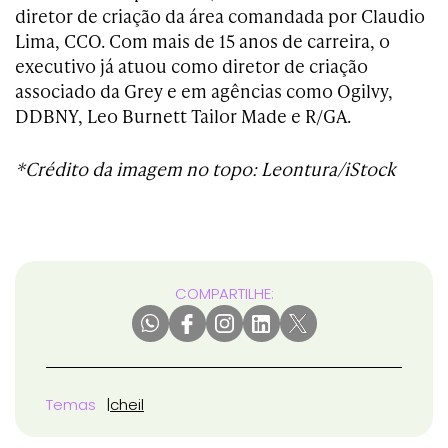
diretor de criação da área comandada por Claudio
Lima, CCO. Com mais de 15 anos de carreira, o
executivo já atuou como diretor de criação
associado da Grey e em agências como Ogilvy,
DDBNY, Leo Burnett Tailor Made e R/GA.
*Crédito da imagem no topo: Leontura/iStock
COMPARTILHE:
Temas
cheil