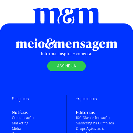
Informa, inspira e conecta.
ASSINE JÁ
Seções
Especiais
Notícias
Editoriais
Comunicação
100 Dias de Inovação
Marketing
Marketing na Olimpíada
Mídia
Drops Agências &