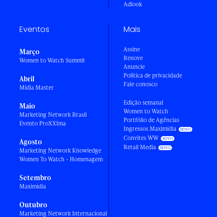
Adlook
Eventos
Mais
Assine
Março
Renove
Women to Watch Summit
Anuncie
Política de privacidade
Abril
Fale conosco
Mídia Master
Edição semanal
Maio
Women to Watch
Marketing Network Brasil
Portfólio de Agências
Evento ProXXIma
Ingressos Maximídia
Convites WW
Agosto
Retail Media
Marketing Network Knowledge
Women To Watch - Homenagem
Setembro
Maximídia
Outubro
Marketing Network Internacional