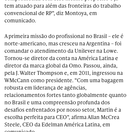
tem atuado para além das fronteiras do trabalho
convencional de RP”, diz Montoya, em
comunicado.
A primeira missão do profissional no Brasil – ele é
norte-americano, mas cresceu na Argentina – foi
comandar o atendimento da Unilever na Lowe.
Tornou-se diretor da conta na América Latina e
diretor da marca global da Omo. Passou, ainda,
pela J. Walter Thompson e, em 2011, ingressou na
WMcCann como presidente. “Com uma bagagem
robusta em liderança de agências,
relacionamentos fortes tanto globalmente quanto
no Brasil e uma compreensão profunda dos
desafios enfrentados por nosso setor, Martin é a
escolha perfeita para CEO”, afirma Allan McCrea
Steele, CEO da Edelman América Latina, em
comunicado.