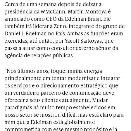
Cerca de uma semana depois de deixar a
presidência da WMcCann, Martin Montoya é
anunciado como CEO da Edelman Brasil. Ele
também irá liderar a Zeno, integrante do grupo de
Daniel J. Edelman no País. Ambas as funções eram
exercidas, até então, por Yacoff Sarkovas, que
passa a atuar como consultor externo sênior da
agência de relações públicas.
“Nos últimos anos, foquei minha energia
principalmente em tentar modernizar e integrar
os serviços e o direcionamento estratégico que
um verdadeiro parceiro de comunicação deve
oferecer a seus clientes atualmente. Mudar
paradigmas há muito tempo estabelecidos em
nosso setor se mostrou difícil, mas está claro para
mim que a Edelman está globalmente
comprometida com esse mesmo propósito e já