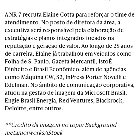
A NR-7 recruta Elaine Cotta para reforçar o time de
atendimento. No posto de diretora da área, a
executiva será responsável pela elaboração de
estratégias e planos integrados focados na
reputação e geração de valor. Ao longo de 25 anos
de carreira, Elaine já trabalhou em veículos como
Folha de S. Paulo, Gazeta Mercantil, IstoÉ
Dinheiro e Brasil Econômico, além de agências
como Máquina CW, S2, InPress Porter Novelli e
Edelman. No âmbito de comunicação corporativa,
atuou na gestão de imagem da Microsoft Brasil,
Engie Brasil Energia, Red Ventures, Blackrock,
Deloitte, entre outros.
**Crédito da imagem no topo: Background
metamorworks/iStock