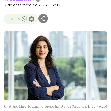
i
17 de dezembro de 2025 - 16h39
- A
+ A
Cristiane Mireille atua no Grupo há 10 anos (Créditos: Divulgação)