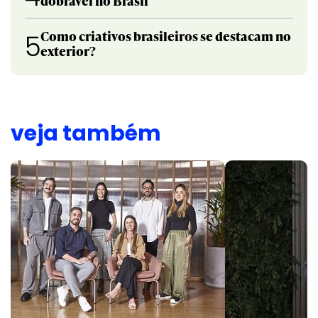
dobrável no Brasil
Como criativos brasileiros se destacam no
5
exterior?
veja também