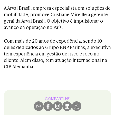
A Arval Brasil, empresa especialista em soluções de
mobilidade, promove Cristiane Mireille a gerente
geral da Arval Brasil. O objetivo é impulsionar o
avanço da operação no País.
Com mais de 20 anos de experiência, sendo 10
deles dedicados ao Grupo BNP Paribas, a executiva
tem experiência em gestão de risco e foco no
cliente. Além disso, tem atuação internacional na
CIB Alemanha.
COMPARTILHE: