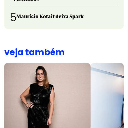
5
Maurício Kotait deixa Spark
veja também