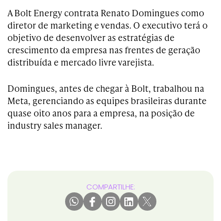
A Bolt Energy contrata Renato Domingues como
diretor de marketing e vendas. O executivo terá o
objetivo de desenvolver as estratégias de
crescimento da empresa nas frentes de geração
distribuída e mercado livre varejista.
Domingues, antes de chegar à Bolt, trabalhou na
Meta, gerenciando as equipes brasileiras durante
quase oito anos para a empresa, na posição de
industry sales manager.
COMPARTILHE: