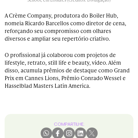
A Crème Company, produtora do Boiler Hub,
nomeia Ricardo Barcellos como diretor de cena,
reforçando seu compromisso com olhares
diversos e ampliar seu repertório criativo.
O profissional já colaborou com projetos de
lifestyle, retrato, still life e beauty, vídeo. Além
disso, acumula prêmios de destaque como Grand
Prix em Cannes Lions, Prêmio Conrado Wessel e
Hasselblad Masters Latin America.
COMPARTILHE: