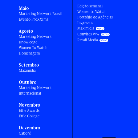
Edição semanal
Maio
Women to Watch
Marketing Network Brasil
Portfólio de Agências
Evento ProXXIma
Ingressos
Maximídia
Agosto
Convites WW
Marketing Network
Retail Media
Knowledge
Women To Watch -
Homenagem
Setembro
Maximídia
Outubro
Marketing Network
Internacional
Novembro
Effie Awards
Effie College
Dezembro
Caboré