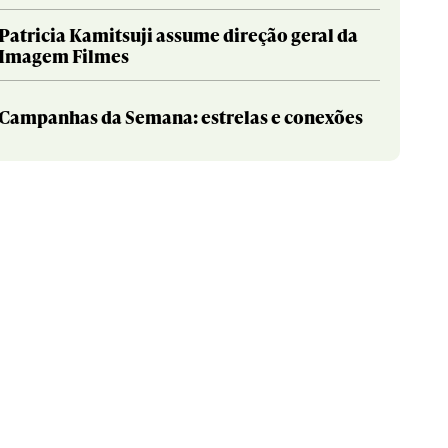
Patricia Kamitsuji assume direção geral da
Imagem Filmes
Campanhas da Semana: estrelas e conexões