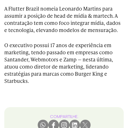
A Flutter Brazil nomeia Leonardo Martins para
assumir a posição de head de mídia & martech. A
contratação tem como foco integrar mídia, dados
e tecnologia, elevando modelos de mensuração.
O executivo possui 17 anos de experiência em
marketing, tendo passado em empresas como
Santander, Webmotors e Zamp — nesta última,
atuou como diretor de marketing, liderando
estratégias para marcas como Burger King e
Starbucks.
COMPARTILHE: