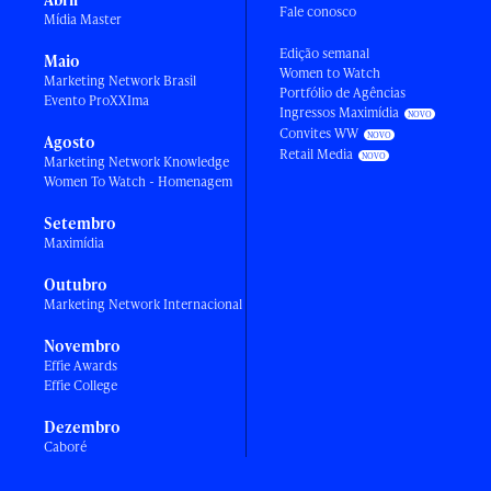
Fale conosco
Mídia Master
Edição semanal
Maio
Women to Watch
Marketing Network Brasil
Portfólio de Agências
Evento ProXXIma
Ingressos Maximídia
Convites WW
Agosto
Retail Media
Marketing Network Knowledge
Women To Watch - Homenagem
Setembro
Maximídia
Outubro
Marketing Network Internacional
Novembro
Effie Awards
Effie College
Dezembro
Caboré