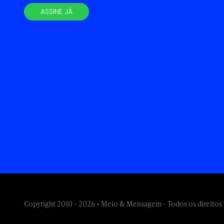
ASSINE JÁ
Copyright 2010 - 2026 • Meio & Mensagem - Todos os direitos