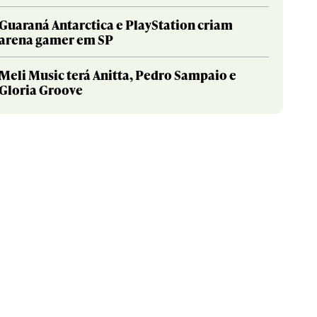
Guaraná Antarctica e PlayStation criam
arena gamer em SP
Meli Music terá Anitta, Pedro Sampaio e
Gloria Groove