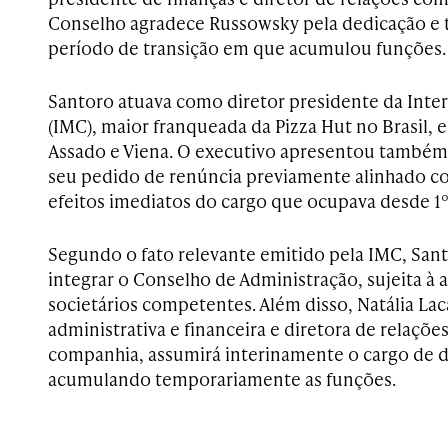
Conselho agradece Russowsky pela dedicação e 
período de transição em que acumulou funções.
Santoro atuava como diretor presidente da Int
(IMC), maior franqueada da Pizza Hut no Brasil,
Assado e Viena. O executivo apresentou também 
seu pedido de renúncia previamente alinhado 
efeitos imediatos do cargo que ocupava desde 1º 
Segundo o fato relevante emitido pela IMC, Sant
integrar o Conselho de Administração, sujeita à
societários competentes. Além disso, Natália Lac
administrativa e financeira e diretora de relaçõe
companhia, assumirá interinamente o cargo de d
acumulando temporariamente as funções.