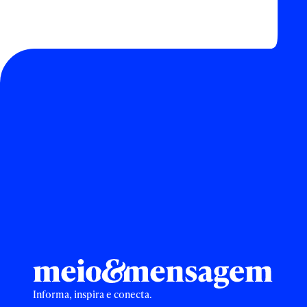
Informa, inspira e conecta.