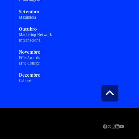
Setembro
Maximídia
Outubro
Marketing Network
Internacional
Novembro
Effie Awards
Effie College
Dezembro
Caboré