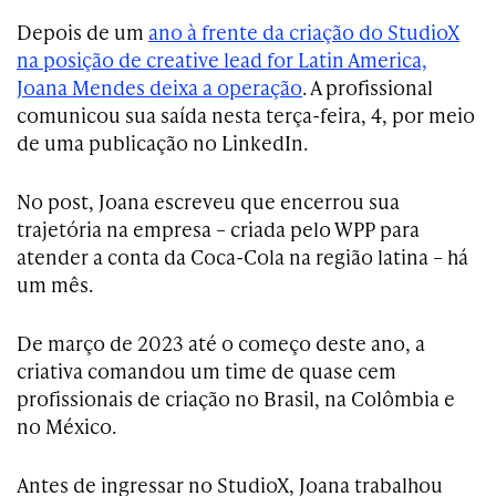
Depois de um
ano à frente da criação do StudioX
na posição de creative lead for Latin America,
Joana Mendes deixa a operação
. A profissional
comunicou sua saída nesta terça-feira, 4, por meio
de uma publicação no LinkedIn.
No post, Joana escreveu que encerrou sua
trajetória na empresa – criada pelo WPP para
atender a conta da Coca-Cola na região latina – há
um mês.
De março de 2023 até o começo deste ano, a
criativa comandou um time de quase cem
profissionais de criação no Brasil, na Colômbia e
no México.
Antes de ingressar no StudioX, Joana trabalhou