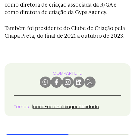
como diretora de criação associada da R/GA e
como diretora de criação da Gyps Agency.
Também foi presidente do Clube de Criação pela
Chapa Preta, do final de 2021 a outubro de 2023.
COMPARTILHE:
Temas
coca-cola
holding
publicidade