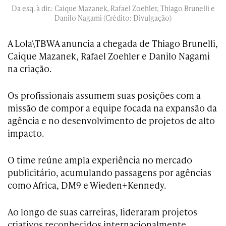
Da esq. à dir.: Caique Mazanek, Rafael Zoehler, Thiago Brunelli e
Danilo Nagami (Crédito: Divulgação)
A Lola\TBWA anuncia a chegada de Thiago Brunelli,
Caique Mazanek, Rafael Zoehler e Danilo Nagami
na criação.
Os profissionais assumem suas posições com a
missão de compor a equipe focada na expansão da
agência e no desenvolvimento de projetos de alto
impacto.
O time reúne ampla experiência no mercado
publicitário, acumulando passagens por agências
como Africa, DM9 e Wieden+Kennedy.
Ao longo de suas carreiras, lideraram projetos
criativos reconhecidos internacionalmente,