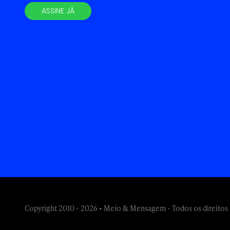
ASSINE JÁ
Copyright 2010 - 2026 • Meio & Mensagem - Todos os direitos