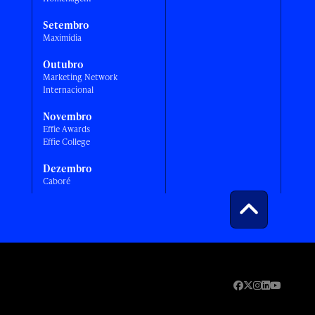
Setembro
Maximídia
Outubro
Marketing Network
Internacional
Novembro
Effie Awards
Effie College
Dezembro
Caboré