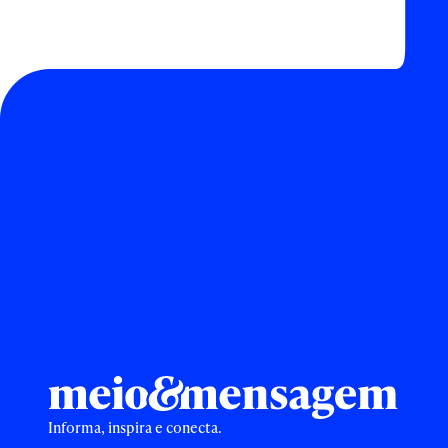
Informa, inspira e conecta.