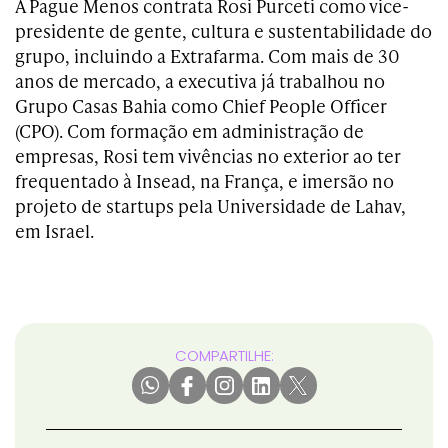
A Pague Menos contrata Rosi Purceti como vice-
presidente de gente, cultura e sustentabilidade do
grupo, incluindo a Extrafarma. Com mais de 30
anos de mercado, a executiva já trabalhou no
Grupo Casas Bahia como Chief People Officer
(CPO). Com formação em administração de
empresas, Rosi tem vivências no exterior ao ter
frequentado à Insead, na França, e imersão no
projeto de startups pela Universidade de Lahav,
em Israel.
COMPARTILHE: