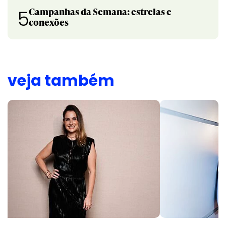
Campanhas da Semana: estrelas e
5
conexões
veja também