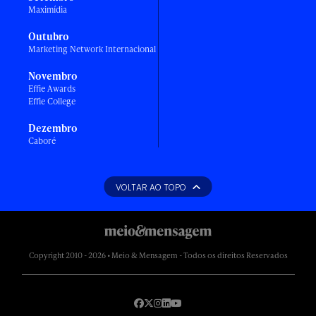
Maximídia
Outubro
Marketing Network Internacional
Novembro
Effie Awards
Effie College
Dezembro
Caboré
VOLTAR AO TOPO
Copyright 2010 - 2026 • Meio & Mensagem - Todos os direitos Reservados