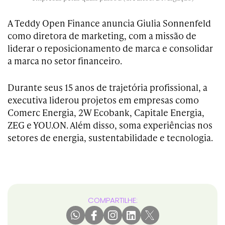
A Teddy Open Finance anuncia Giulia Sonnenfeld
como diretora de marketing, com a missão de
liderar o reposicionamento de marca e consolidar
a marca no setor financeiro.
Durante seus 15 anos de trajetória profissional, a
executiva liderou projetos em empresas como
Comerc Energia, 2W Ecobank, Capitale Energia,
ZEG e YOU.ON. Além disso, soma experiências nos
setores de energia, sustentabilidade e tecnologia.
COMPARTILHE: