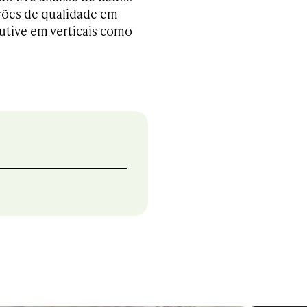
drões de qualidade em
utive em verticais como