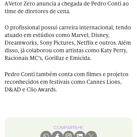
A Vetor Zero anuncia a chegada de Pedro Conti ao
time de diretores de cena.
O profissional possui carreira internacional, tendo
atuado em estúdios como Marvel, Disney,
Dreamworks, Sony Pictures, Netflix e outros. Além
disso, já colaborou com artistas como Katy Perry,
Racionais MC’s, Gorillaz e Emicida.
Pedro Conti também conta com filmes e projetos
reconhecidos em festivais como Cannes Lions,
D&AD e Clio Awards.
COMPARTILHE: