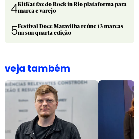
KitKat faz do Rock in Rio plataforma para
4
marca e varejo
Festival Doce Maravilha reúne 13 marcas
5
na sua quarta edição
veja também