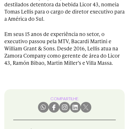
destilados detentora da bebida Licor 43, nomeia
Tomas Lellis para o cargo de diretor executivo para
a América do Sul.
Em seus 15 anos de experiência no setor, o
executivo passou pela MTV, Bacardi Martini e
William Grant & Sons. Desde 2016, Lellis atua na
Zamora Company como gerente de área do Licor
43, Ramón Bibao, Martin Miller’s e Villa Massa.
COMPARTILHE: