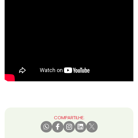
COMPARTILHE: