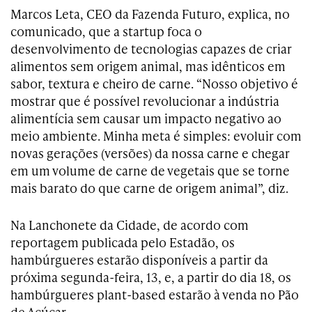
Marcos Leta, CEO da Fazenda Futuro, explica, no
comunicado, que a startup foca o
desenvolvimento de tecnologias capazes de criar
alimentos sem origem animal, mas idênticos em
sabor, textura e cheiro de carne. “Nosso objetivo é
mostrar que é possível revolucionar a indústria
alimentícia sem causar um impacto negativo ao
meio ambiente. Minha meta é simples: evoluir com
novas gerações (versões) da nossa carne e chegar
em um volume de carne de vegetais que se torne
mais barato do que carne de origem animal”, diz.
Na Lanchonete da Cidade, de acordo com
reportagem publicada pelo Estadão, os
hambúrgueres estarão disponíveis a partir da
próxima segunda-feira, 13, e, a partir do dia 18, os
hambúrgueres plant-based estarão à venda no Pão
de Açúcar.