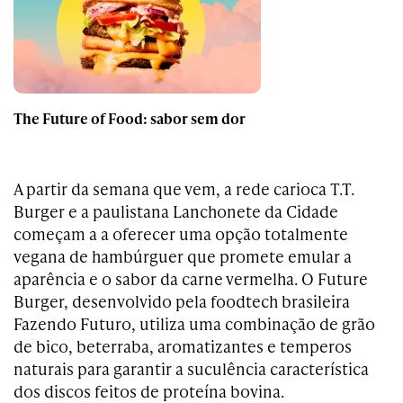
The Future of Food: sabor sem dor
A partir da semana que vem, a rede carioca T.T.
Burger e a paulistana Lanchonete da Cidade
começam a a oferecer uma opção totalmente
vegana de hambúrguer que promete emular a
aparência e o sabor da carne vermelha. O Future
Burger, desenvolvido pela foodtech brasileira
Fazendo Futuro, utiliza uma combinação de grão
de bico, beterraba, aromatizantes e temperos
naturais para garantir a suculência característica
dos discos feitos de proteína bovina.