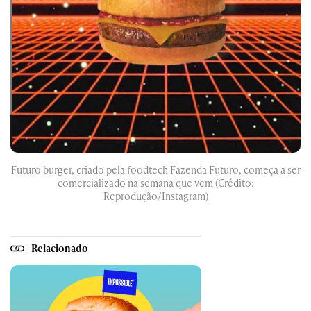
Futuro burger, criado pela foodtech Fazenda Futuro, começa a ser
comercializado na semana que vem (Crédito:
Reprodução/Instagram)
Relacionado