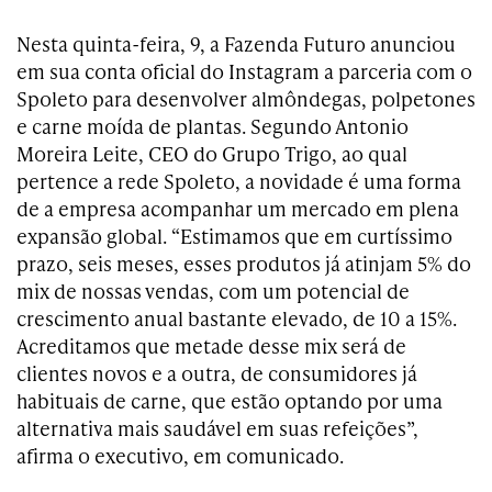
Nesta quinta-feira, 9, a Fazenda Futuro anunciou
em sua conta oficial do Instagram a parceria com o
Spoleto para desenvolver almôndegas, polpetones
e carne moída de plantas. Segundo Antonio
Moreira Leite, CEO do Grupo Trigo, ao qual
pertence a rede Spoleto, a novidade é uma forma
de a empresa acompanhar um mercado em plena
expansão global. “Estimamos que em curtíssimo
prazo, seis meses, esses produtos já atinjam 5% do
mix de nossas vendas, com um potencial de
crescimento anual bastante elevado, de 10 a 15%.
Acreditamos que metade desse mix será de
clientes novos e a outra, de consumidores já
habituais de carne, que estão optando por uma
alternativa mais saudável em suas refeições”,
afirma o executivo, em comunicado.