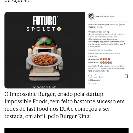
O Impossible Burger, criado pela startup
Impossible Foods, tem feito bastante sucesso em
redes de fast food nos EUA e começou a ser
testada, em abril, pelo Burger King: