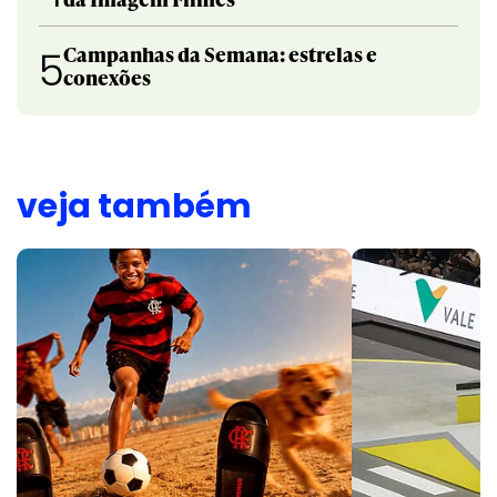
Campanhas da Semana: estrelas e
5
conexões
veja também