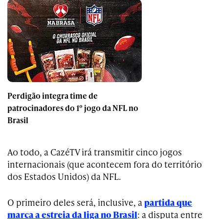
Perdigão integra time de
patrocinadores do 1º jogo da NFL no
Brasil
Ao todo, a CazéTV irá transmitir cinco jogos
internacionais (que acontecem fora do território
dos Estados Unidos) da NFL.
O primeiro deles será, inclusive, a
partida que
marca a estreia da liga no Brasil
: a disputa entre