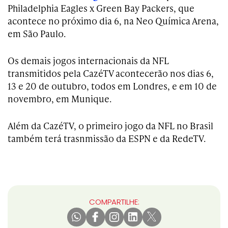
Philadelphia Eagles x Green Bay Packers, que
acontece no próximo dia 6, na Neo Química Arena,
em São Paulo.
Os demais jogos internacionais da NFL
transmitidos pela CazéTV acontecerão nos dias 6,
13 e 20 de outubro, todos em Londres, e em 10 de
novembro, em Munique.
Além da CazéTV, o primeiro jogo da NFL no Brasil
também terá trasnmissão da ESPN e da RedeTV.
COMPARTILHE: