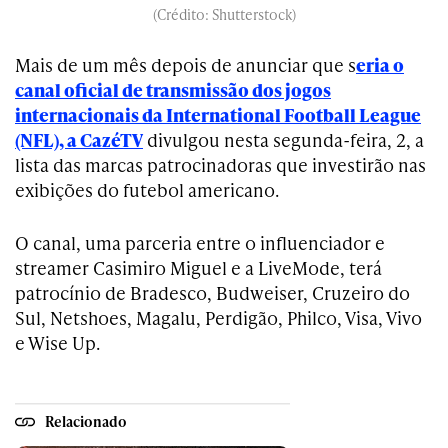
(Crédito: Shutterstock)
Mais de um mês depois de anunciar que s
eria o
canal oficial de transmissão dos jogos
internacionais da International Football League
(NFL), a CazéTV
divulgou nesta segunda-feira, 2, a
lista das marcas patrocinadoras que investirão nas
exibições do futebol americano.
O canal, uma parceria entre o influenciador e
streamer Casimiro Miguel e a LiveMode, terá
patrocínio de Bradesco, Budweiser, Cruzeiro do
Sul, Netshoes, Magalu, Perdigão, Philco, Visa, Vivo
e Wise Up.
Relacionado