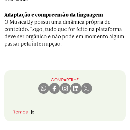
Adaptação e compreensão da linguagem
O Musical.ly possui uma dinâmica própria de
conteúdo. Logo, tudo que for feito na plataforma
deve ser orgânico e não pode em momento algum
passar pela interrupção.
COMPARTILHE:
Temas
x