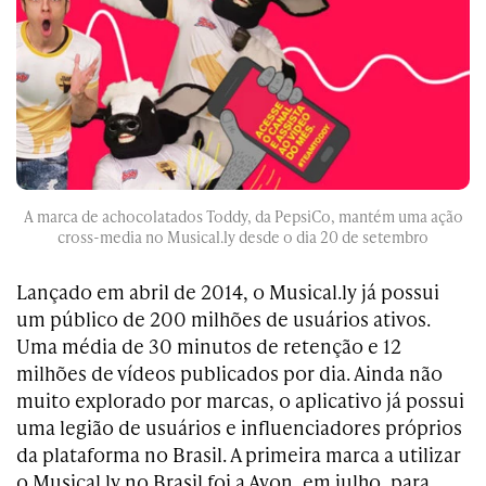
A marca de achocolatados Toddy, da PepsiCo, mantém uma ação
cross-media no Musical.ly desde o dia 20 de setembro
Lançado em abril de 2014, o Musical.ly já possui
um público de 200 milhões de usuários ativos.
Uma média de 30 minutos de retenção e 12
milhões de vídeos publicados por dia. Ainda não
muito explorado por marcas, o aplicativo já possui
uma legião de usuários e influenciadores próprios
da plataforma no Brasil. A primeira marca a utilizar
o Musical.ly no Brasil foi a Avon, em julho, para