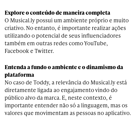
Explore o conteúdo de maneira completa
O Musical.ly possui um ambiente próprio e muito
criativo. No entanto, é importante realizar ações
utilizando o potencial de seus influenciadores
também em outras redes como YouTube,
Facebook e Twitter.
Entenda a fundo o ambiente e o dinamismo da
plataforma
No caso de Toddy, a relevância do Musical.ly está
diretamente ligada ao engajamento vindo do
público alvo da marca. E, neste contexto, é
importante entender não só a linguagem, mas os
valores que movimentam as pessoas no aplicativo.