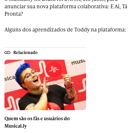
anunciar sua nova plataforma colaborativa: E Aí, Tá
Pronta?
Alguns dos aprendizados de Toddy na plataforma:
Relacionado
Quem são os fãs e usuários do
Musical.ly