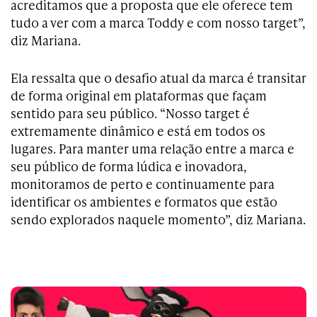
acreditamos que a proposta que ele oferece tem
tudo a ver com a marca Toddy e com nosso target”,
diz Mariana.
Ela ressalta que o desafio atual da marca é transitar
de forma original em plataformas que façam
sentido para seu público. “Nosso target é
extremamente dinâmico e está em todos os
lugares. Para manter uma relação entre a marca e
seu público de forma lúdica e inovadora,
monitoramos de perto e continuamente para
identificar os ambientes e formatos que estão
sendo explorados naquele momento”, diz Mariana.