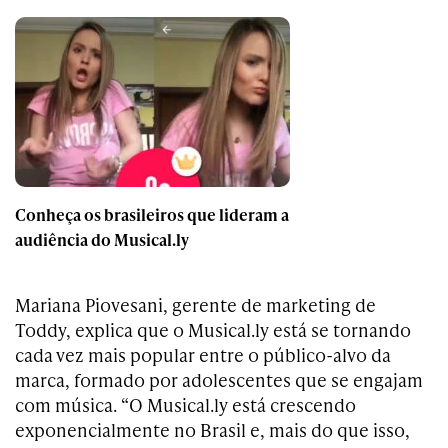
Conheça os brasileiros que lideram a
audiência do Musical.ly
Mariana Piovesani, gerente de marketing de
Toddy, explica que o Musical.ly está se tornando
cada vez mais popular entre o público-alvo da
marca, formado por adolescentes que se engajam
com música. “O Musical.ly está crescendo
exponencialmente no Brasil e, mais do que isso,