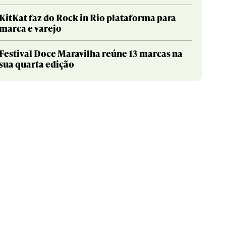
KitKat faz do Rock in Rio plataforma para
marca e varejo
Festival Doce Maravilha reúne 13 marcas na
sua quarta edição