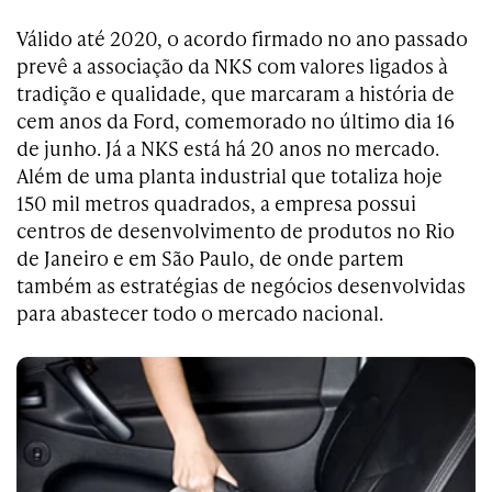
Válido até 2020, o acordo firmado no ano passado
prevê a associação da NKS com valores ligados à
tradição e qualidade, que marcaram a história de
cem anos da Ford, comemorado no último dia 16
de junho. Já a NKS está há 20 anos no mercado.
Além de uma planta industrial que totaliza hoje
150 mil metros quadrados, a empresa possui
centros de desenvolvimento de produtos no Rio
de Janeiro e em São Paulo, de onde partem
também as estratégias de negócios desenvolvidas
para a
bastecer
todo o mercado nacional.