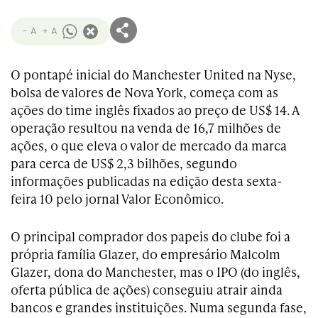
- A
+ A
O pontapé inicial do Manchester United na Nyse,
bolsa de valores de Nova York, começa com as
ações do time inglês fixados ao preço de US$ 14. A
operação resultou na venda de 16,7 milhões de
ações, o que eleva o valor de mercado da marca
para cerca de US$ 2,3 bilhões, segundo
informações publicadas na edição desta sexta-
feira 10 pelo jornal Valor Econômico.
O principal comprador dos papeis do clube foi a
própria família Glazer, do empresário Malcolm
Glazer, dona do Manchester, mas o IPO (do inglês,
oferta pública de ações) conseguiu atrair ainda
bancos e grandes instituições. Numa segunda fase,