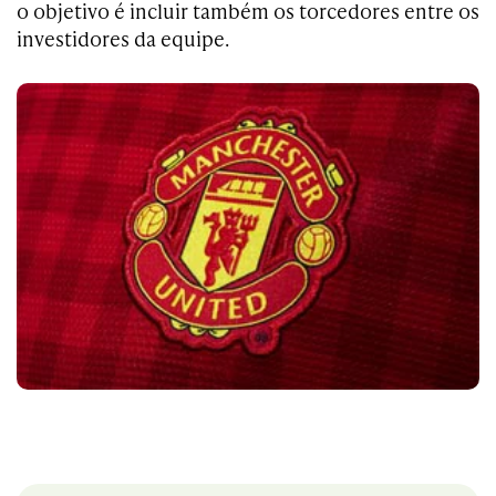
o objetivo é incluir também os torcedores entre os
investidores da equipe.