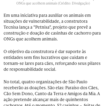
ONGs que acolhem animais (Crédito: Divulgação)
Em uma iniciativa para auxiliar os animais em
situações de vulnerabilidade, a construtora
Tecnisa lança a “Petnisa”, projeto que prevê a
construção e doação de casinhas de cachorro para
ONGs que acolhem animais.
O objetivo da construtora é dar suporte às
entidades sem fins lucrativos que cuidam e
tornam-se lares para cães, reforçando seus pilares
de responsabilidade social.
No total, quatro organizações de São Paulo
receberão as doações. São elas: Paraíso dos Cães,
Cão Sem Dono, Canto da Terra e Amigos da Mia. A
ação pretende alcançar mais de quinhentos
cachorros. Até o momento, 52 casinhas – feitas de